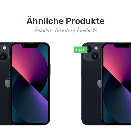
Ähnliche Produkte
Popular Trending Products
SALE