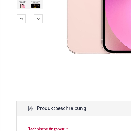
Produktbeschreibung
Technische Angaben: *