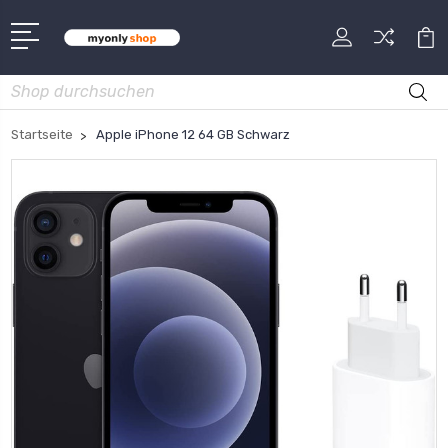
Suche
Startseite
Apple iPhone 12 64 GB Schwarz