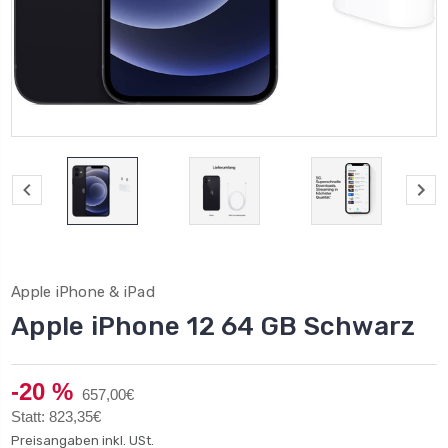
Apple iPhone & iPad
Apple iPhone 12 64 GB Schwarz
-20 %
657,00€
Statt: 823,35€
Preisangaben inkl. USt.