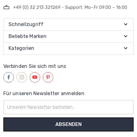
+49 (0) 32 213 321269 - Support: Mo–Fr 09:00 – 16:00
Schnellzugriff
Beliebte Marken
Kategorien
Verbinden Sie sich mit uns
Für unseren Newsletter anmelden
E-
Mail-
Adresse