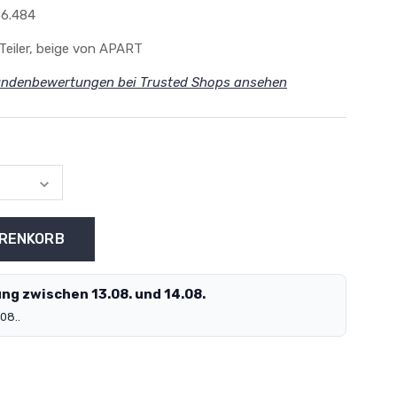
6.484
Teiler, beige von APART
ndenbewertungen bei Trusted Shops ansehen
ng zwischen 13.08. und 14.08.
08..