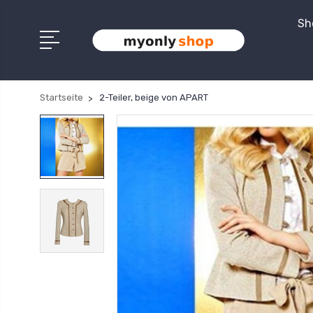
Sh
Startseite
2-Teiler, beige von APART