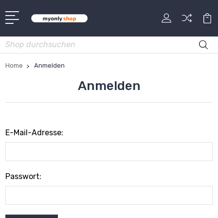
Suche
Home
Anmelden
Anmelden
E-Mail-Adresse:
Passwort: