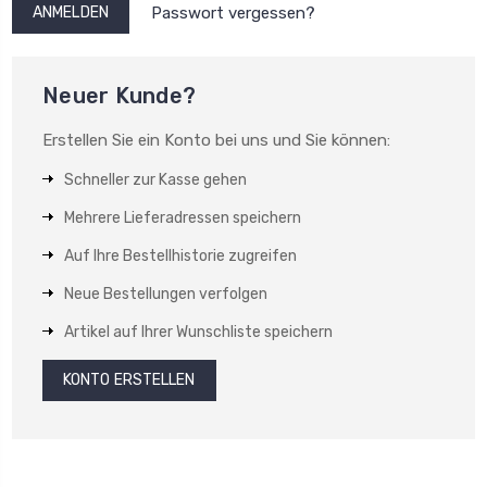
Passwort vergessen?
Neuer Kunde?
Erstellen Sie ein Konto bei uns und Sie können:
Schneller zur Kasse gehen
Mehrere Lieferadressen speichern
Auf Ihre Bestellhistorie zugreifen
Neue Bestellungen verfolgen
Artikel auf Ihrer Wunschliste speichern
KONTO ERSTELLEN