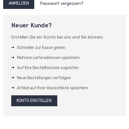
Passwort vergessen?
Neuer Kunde?
Erstellen Sie ein Konto bei uns und Sie können:
Schneller zur Kasse gehen
Mehrere Lieferadressen speichern
Auf Ihre Bestellhistorie zugreifen
Neue Bestellungen verfolgen
Artikel auf Ihrer Wunschliste speichern
KONTO ERSTELLEN