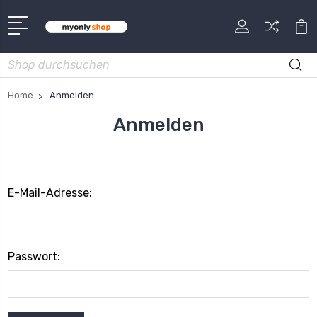
Suche
Home
Anmelden
Anmelden
E-Mail-Adresse:
Passwort: