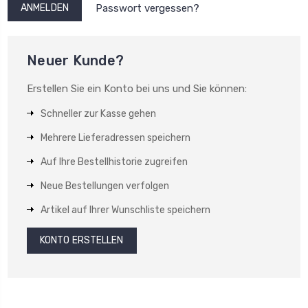
Passwort vergessen?
Neuer Kunde?
Erstellen Sie ein Konto bei uns und Sie können:
Schneller zur Kasse gehen
Mehrere Lieferadressen speichern
Auf Ihre Bestellhistorie zugreifen
Neue Bestellungen verfolgen
Artikel auf Ihrer Wunschliste speichern
KONTO ERSTELLEN