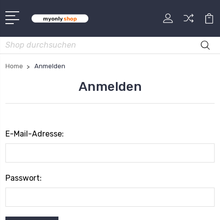
Suche
Home
Anmelden
Anmelden
E-Mail-Adresse:
Passwort: