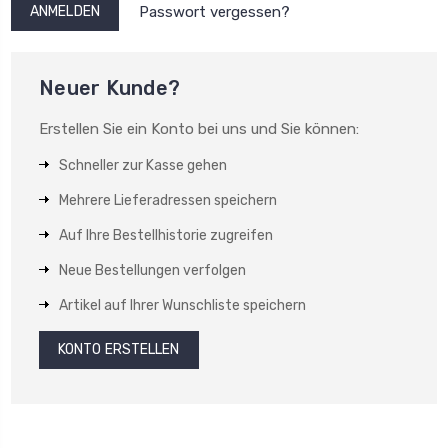
Passwort vergessen?
Neuer Kunde?
Erstellen Sie ein Konto bei uns und Sie können:
Schneller zur Kasse gehen
Mehrere Lieferadressen speichern
Auf Ihre Bestellhistorie zugreifen
Neue Bestellungen verfolgen
Artikel auf Ihrer Wunschliste speichern
KONTO ERSTELLEN