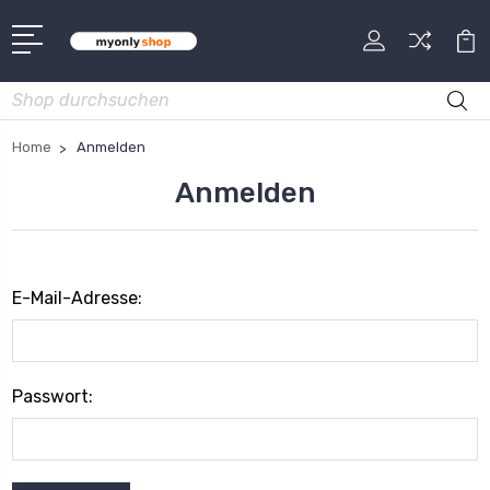
Suche
Home
Anmelden
Anmelden
E-Mail-Adresse:
Passwort: