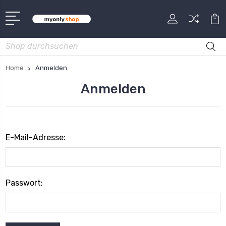
Suche
Home
Anmelden
Anmelden
E-Mail-Adresse:
Passwort: