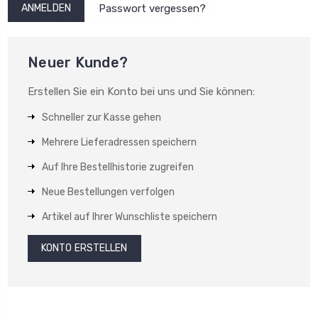
Passwort vergessen?
Neuer Kunde?
Erstellen Sie ein Konto bei uns und Sie können:
Schneller zur Kasse gehen
Mehrere Lieferadressen speichern
Auf Ihre Bestellhistorie zugreifen
Neue Bestellungen verfolgen
Artikel auf Ihrer Wunschliste speichern
KONTO ERSTELLEN