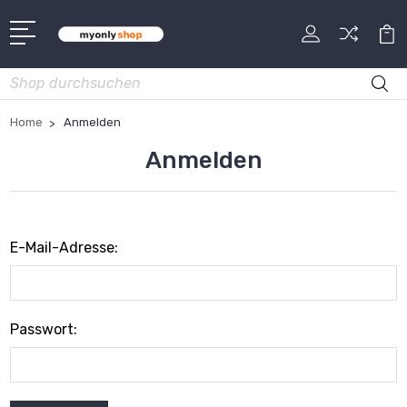
Suche
Home
Anmelden
Anmelden
E-Mail-Adresse:
Passwort: