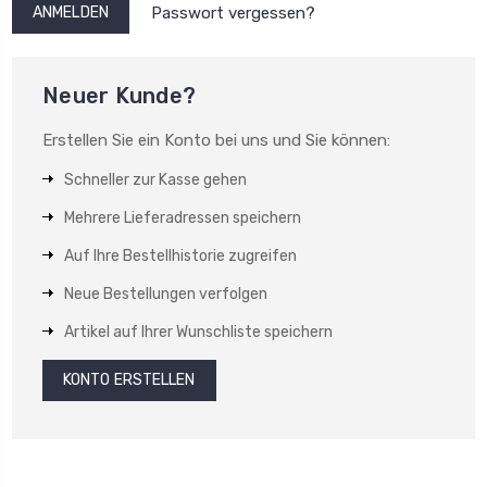
Passwort vergessen?
Neuer Kunde?
Erstellen Sie ein Konto bei uns und Sie können:
Schneller zur Kasse gehen
Mehrere Lieferadressen speichern
Auf Ihre Bestellhistorie zugreifen
Neue Bestellungen verfolgen
Artikel auf Ihrer Wunschliste speichern
KONTO ERSTELLEN