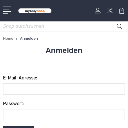
Suche
Home
Anmelden
Anmelden
E-Mail-Adresse:
Passwort: