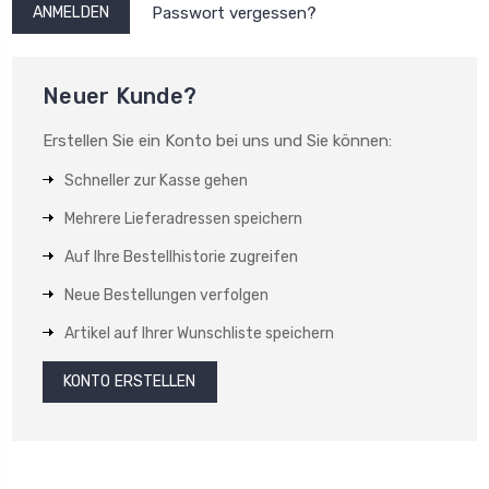
Passwort vergessen?
Neuer Kunde?
Erstellen Sie ein Konto bei uns und Sie können:
Schneller zur Kasse gehen
Mehrere Lieferadressen speichern
Auf Ihre Bestellhistorie zugreifen
Neue Bestellungen verfolgen
Artikel auf Ihrer Wunschliste speichern
KONTO ERSTELLEN