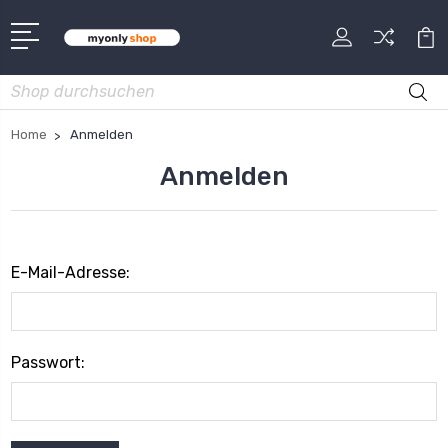
Suche
Home
Anmelden
Anmelden
E-Mail-Adresse:
Passwort: