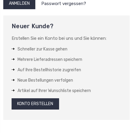
Passwort vergessen?
Neuer Kunde?
Erstellen Sie ein Konto bei uns und Sie können:
Schneller zur Kasse gehen
Mehrere Lieferadressen speichern
Auf Ihre Bestellhistorie zugreifen
Neue Bestellungen verfolgen
Artikel auf Ihrer Wunschliste speichern
KONTO ERSTELLEN